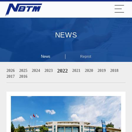
NEWS
News
Reprot
2022
2026
2025
2024
2023
2021
2020
2019
2018
2017
2016