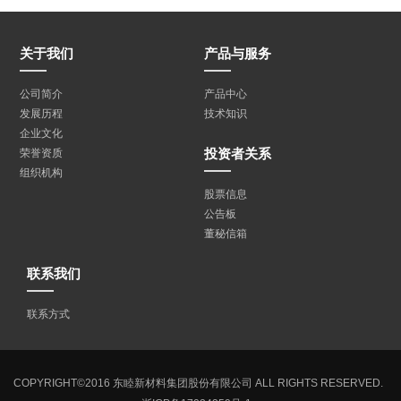
关于我们
产品与服务
公司简介
产品中心
发展历程
技术知识
企业文化
投资者关系
荣誉资质
组织机构
股票信息
公告板
董秘信箱
联系我们
联系方式
COPYRIGHT©2016 东睦新材料集团股份有限公司 ALL RIGHTS RESERVED.