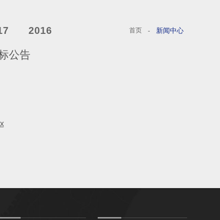
17
2016
首页
-
新闻中心
标公告
x