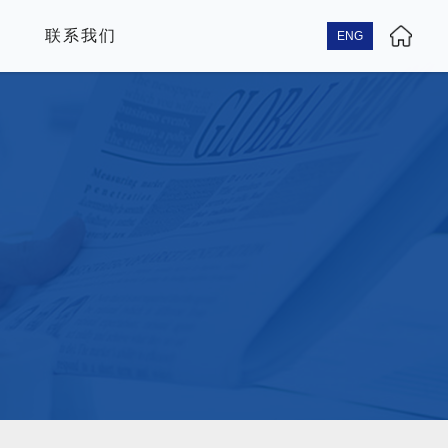
联系我们
ENG