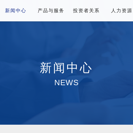
新闻中心
产品与服务
投资者关系
人力资源
新闻中心
NEWS