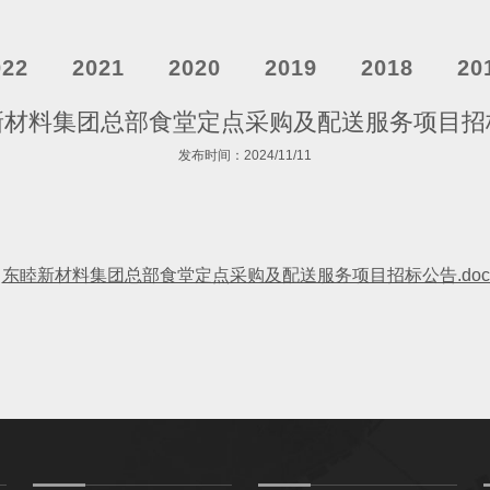
022
2021
2020
2019
2018
20
新材料集团总部食堂定点采购及配送服务项目招
发布时间：2024/11/11
东睦新材料集团总部食堂定点采购及配送服务项目招标公告.doc