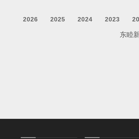
2026
2025
2024
2023
2
东睦