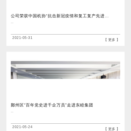
公司荣获中国机协“抗击新冠疫情和复工复产先进集体”荣誉称号
...
2021-05-31
【 更多 】
鄞州区“百年党史进千企万员”走进东睦集团
...
2021-05-24
【 更多 】