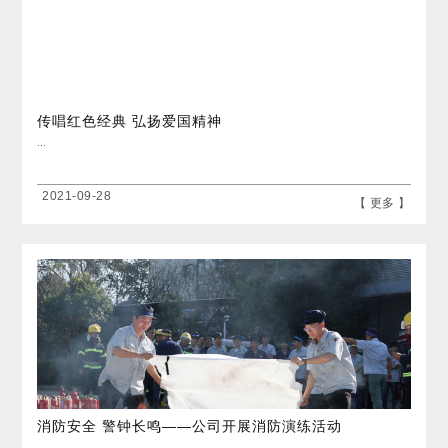
传唱红色经典 弘扬爱国精神
...
2021-09-28
【 更多 】
消防安全 警钟长鸣——公司开展消防演练活动
...