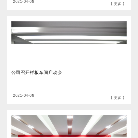
2021-04-08
【 更多 】
公司召开样板车间启动会
...
2021-04-08
【 更多 】