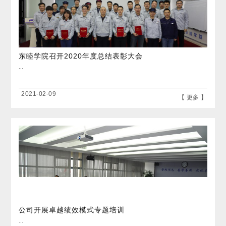
东睦学院召开2020年度总结表彰大会
...
2021-02-09
【 更多 】
公司开展卓越绩效模式专题培训
...