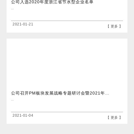
公司入选2020年度浙江省节水型企业名单
...
2021-01-21
【 更多 】
公司召开PM板块发展战略专题研讨会暨2021年第一次子公司总经理工作会议
...
2021-01-04
【 更多 】