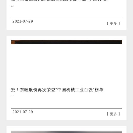
...
2021-07-29
【 更多 】
赞！东睦股份再次荣登“中国机械工业百强”榜单
...
2021-07-29
【 更多 】