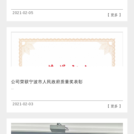
2021-02-05
【 更多 】
公司荣获宁波市人民政府质量奖表彰
...
2021-02-03
【 更多 】