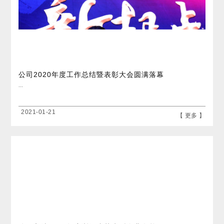
公司2020年度工作总结暨表彰大会圆满落幕
...
2021-01-21
【 更多 】