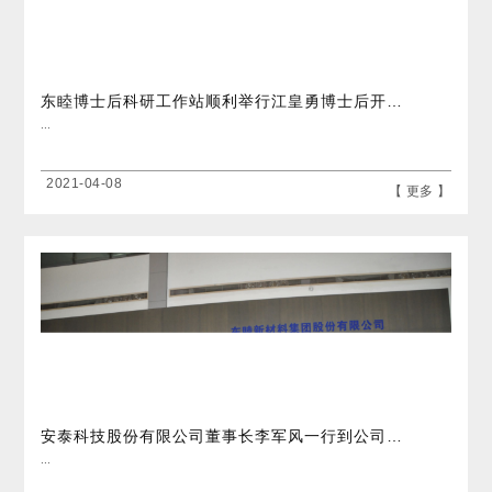
东睦博士后科研工作站顺利举行江皇勇博士后开题报告会
...
2021-04-08
【 更多 】
安泰科技股份有限公司董事长李军风一行到公司参观交流
...