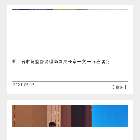
浙江省市场监督管理局副局长章一文一行莅临公司调研
...
2021-06-15
【 更多 】