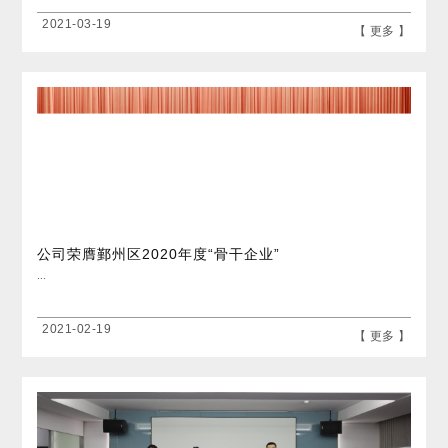
2021-03-19
【 更多 】
公司荣膺鄞州区2020年度“骨干企业”
...
2021-02-19
【 更多 】