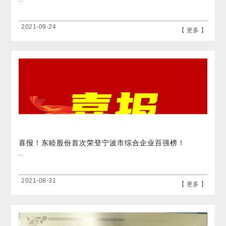
2021-09-24
【 更多 】
喜报！东睦股份首次荣登宁波市综合企业百强榜！
...
2021-08-31
【 更多 】