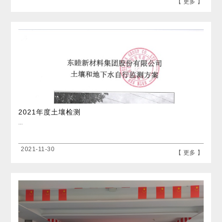
【 更多 】
2021年度土壤检测
...
2021-11-30
【 更多 】