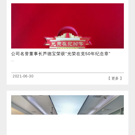
公司名誉董事长芦德宝荣获“光荣在党50年纪念章”
...
2021-06-30
【 更多 】