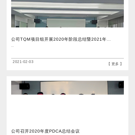
公司TQM项目组开展2020年阶段总结暨2021年项目启动会
...
2021-02-03
【 更多 】
公司召开2020年度PDCA总结会议