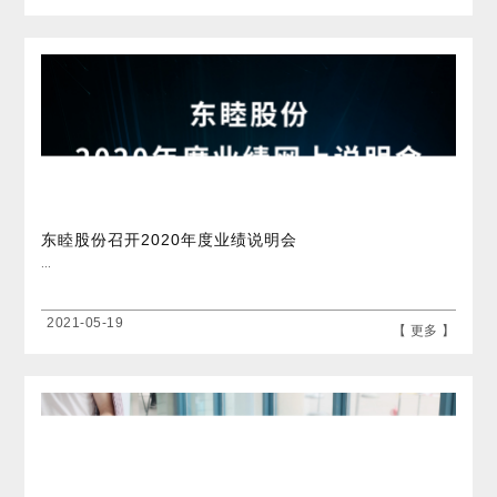
东睦股份召开2020年度业绩说明会
...
2021-05-19
【 更多 】