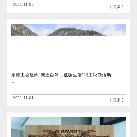
2021-11-09
【 更多 】
东睦工会组织“亲近自然，低碳生活”职工秋游活动
...
2021-11-01
【 更多 】