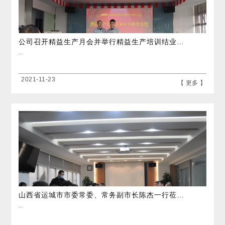
公司召开精益生产月会并举行精益生产培训结业证书颁发仪式
...
2021-11-23
【 更多 】
山西省运城市市委常委、常务副市长陈杰一行莅临公司考察
...