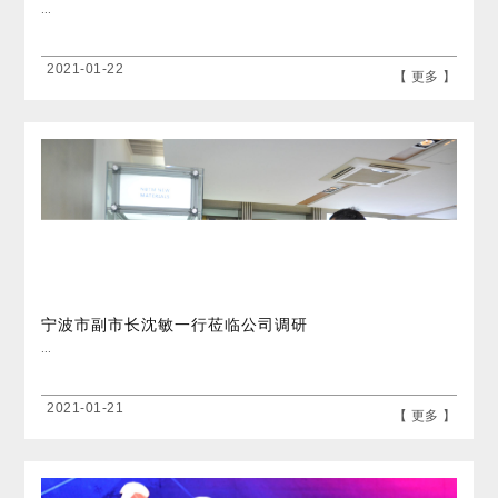
...
2021-01-22
【 更多 】
宁波市副市长沈敏一行莅临公司调研
...
2021-01-21
【 更多 】