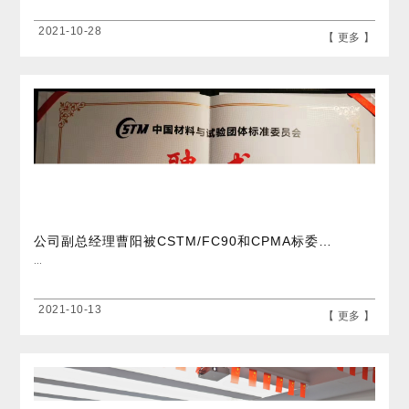
2021-10-28
【 更多 】
公司副总经理曹阳被CSTM/FC90和CPMA标委会聘为副主任委员
...
2021-10-13
【 更多 】