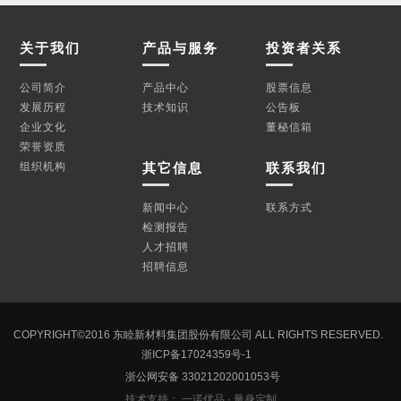
关于我们
产品与服务
投资者关系
公司简介
产品中心
股票信息
发展历程
技术知识
公告板
企业文化
董秘信箱
荣誉资质
其它信息
联系我们
组织机构
新闻中心
联系方式
检测报告
人才招聘
招聘信息
COPYRIGHT©2016 东睦新材料集团股份有限公司 ALL RIGHTS RESERVED.
浙ICP备17024359号-1
浙公网安备 33021202001053号
技术支持： 一诺优品 · 量身定制