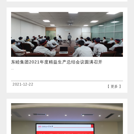
东睦集团2021年度精益生产总结会议圆满召开
...
2021-12-22
【 更多 】