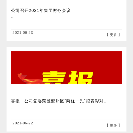
公司召开2021年集团财务会议
...
2021-06-23
【 更多 】
喜报！公司党委荣登鄞州区“两优一先”拟表彰对象名单
...
2021-06-22
【 更多 】