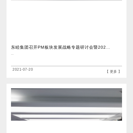
东睦集团召开PM板块发展战略专题研讨会暨2021年第三次子公司总经理工作会议
...
2021-07-20
【 更多 】