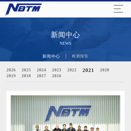
新闻中心
NEWS
新闻中心
检测报告
2021
2026
2025
2024
2023
2022
2020
2019
2018
2017
2016