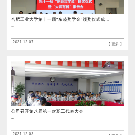
合肥工业大学第十一届“东睦奖学金”颁奖仪式成功举办
...
2021-12-07
【 更多 】
公司召开第八届第一次职工代表大会
...
2021-12-03